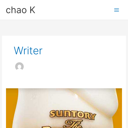
内
chao K
容
を
ス
キ
ッ
プ
Writer
三
得
利
顶
级
生